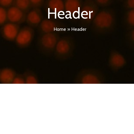
Header
Home
»
Header